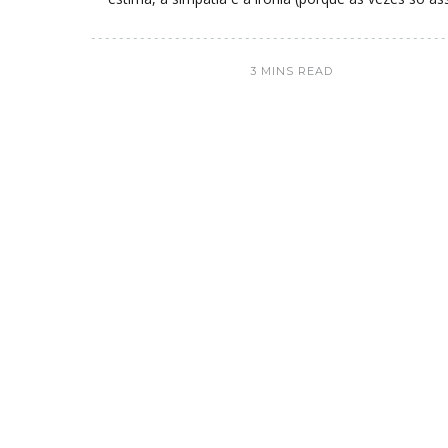
3 MINS READ