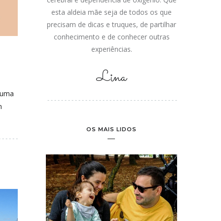
esta aldeia mãe seja de todos os que
precisam de dicas e truques, de partilhar
conhecimento e de conhecer outras
experiências.
Lina
 uma
m
OS MAIS LIDOS