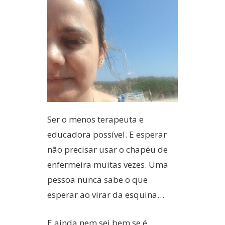
Ser o menos terapeuta e
educadora possível. E esperar
não precisar usar o chapéu de
enfermeira muitas vezes. Uma
pessoa nunca sabe o que
esperar ao virar da esquina…
E ainda nem sei bem se é