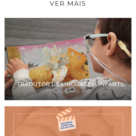
VER MAIS
TRADUTOR DE LINGUAGEM INFANTIL
30 NOVEMBRO 2021