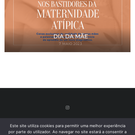
DIA DA MÃE
7 MAIO 2023
Este site utiliza cookies para permitir uma melhor experiência
por parte do utilizador. Ao navegar no site estará a consentir a
© 2022 | Lina Vilela | Todos os direitos reservados.