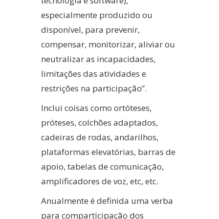
tecnologia e software),
especialmente produzido ou
disponível, para prevenir,
compensar, monitorizar, aliviar ou
neutralizar as incapacidades,
limitações das atividades e
restrições na participação”.
Inclui coisas como ortóteses,
próteses, colchões adaptados,
cadeiras de rodas, andarilhos,
plataformas elevatórias, barras de
apoio, tabelas de comunicação,
amplificadores de voz, etc, etc.
Anualmente é definida uma verba
para comparticipação dos