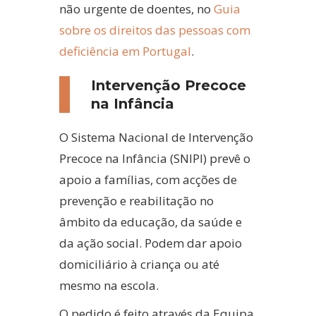
não urgente de doentes, no
Guia
sobre os direitos das pessoas com
deficiência em Portugal
.
Intervenção Precoce
na Infância
O Sistema Nacional de Intervenção
Precoce na Infância (SNIPI) prevê o
apoio a famílias, com acções de
prevenção e reabilitação no
âmbito da educação, da saúde e
da ação social. Podem dar apoio
domiciliário à criança ou até
mesmo na escola.
O pedido é feito através da Equipa