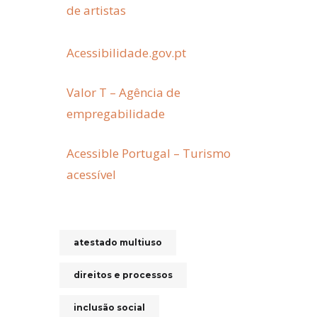
de artistas
Acessibilidade.gov.pt
Valor T – Agência de
empregabilidade
Acessible Portugal – Turismo
acessível
atestado multiuso
direitos e processos
inclusão social