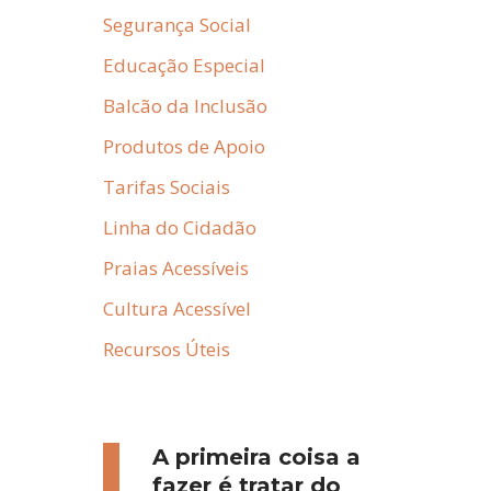
Segurança Social
Educação Especial
Balcão da Inclusão
Produtos de Apoio
Tarifas Sociais
Linha do Cidadão
Praias Acessíveis
Cultura Acessível
Recursos Úteis
A primeira coisa a
fazer é tratar do