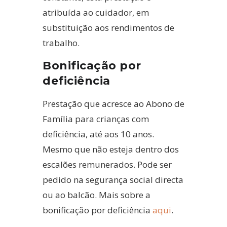
atribuída ao cuidador, em
substituição aos rendimentos de
trabalho.
Bonificação por
deficiência
Prestação que acresce ao Abono de
Família para crianças com
deficiência, até aos 10 anos.
Mesmo que não esteja dentro dos
escalões remunerados. Pode ser
pedido na segurança social directa
ou ao balcão.
Mais sobre a
bonificação por deficiência
aqui
.