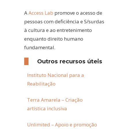
A
Access Lab
promove o acesso de
pessoas com deficiência e S/surdas
à cultura e ao entretenimento
enquanto direito humano
fundamental.
Outros recursos úteis
Instituto Nacional para a
Reabilitação
Terra Amarela – Criação
artística inclusiva
Unlimited – Apoio e promoção