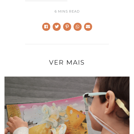
6 MINS READ
VER MAIS