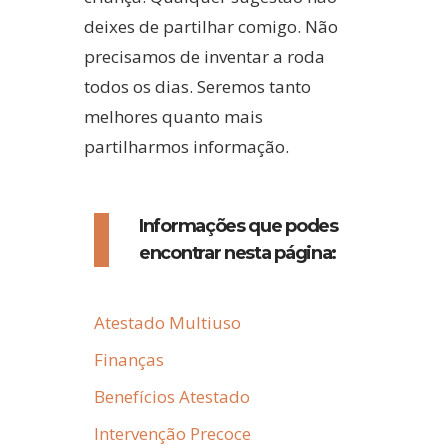
deixes de partilhar comigo. Não
precisamos de inventar a roda
todos os dias. Seremos tanto
melhores quanto mais
partilharmos informação.
Informações que podes
encontrar nesta página:
Atestado Multiuso
Finanças
Benefícios Atestado
Intervenção Precoce