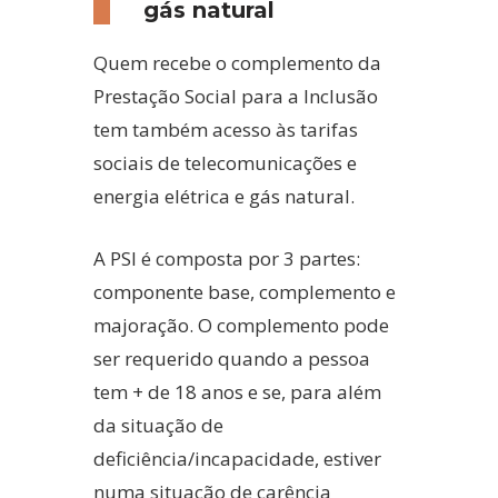
gás natural
Quem recebe o complemento da
Prestação Social para a Inclusão
tem também acesso às tarifas
sociais de telecomunicações e
energia elétrica e gás natural.
A PSI é composta por 3 partes:
componente base, complemento e
majoração.
O complemento pode
ser requerido quando a pessoa
tem + de 18 anos e se, para além
da situação de
deficiência/incapacidade, estiver
numa situação de carência