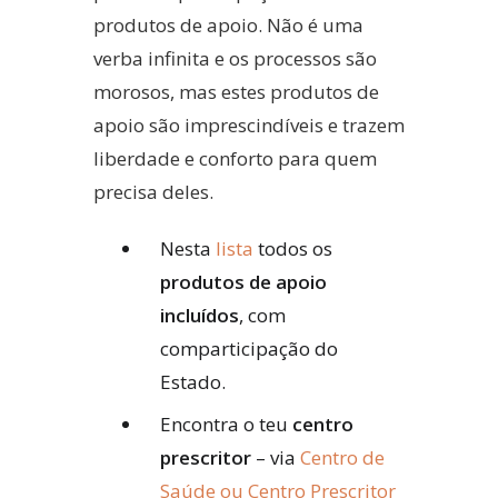
produtos de apoio. Não é uma
verba infinita e os processos são
morosos, mas estes produtos de
apoio são imprescindíveis e trazem
liberdade e conforto para quem
precisa deles.
Nesta
lista
todos os
produtos de apoio
incluídos
, com
comparticipação do
Estado.
Encontra o teu
centro
prescritor
– via
Centro de
Saúde ou Centro Prescritor