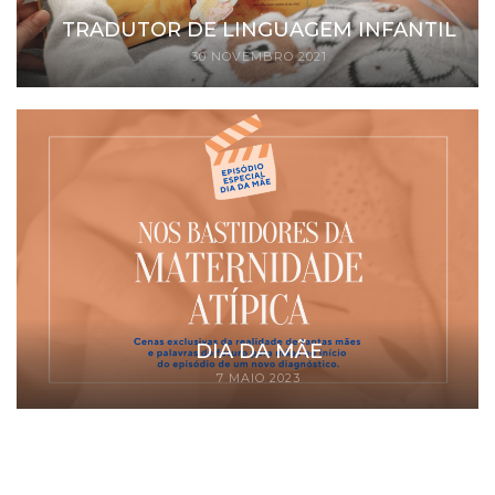
TRADUTOR DE LINGUAGEM INFANTIL
30 NOVEMBRO 2021
DIA DA MÃE
7 MAIO 2023