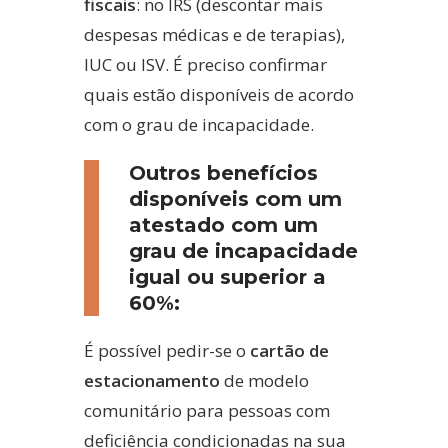
fiscais
: no IRS (descontar mais
despesas médicas e de terapias),
IUC ou ISV. É preciso confirmar
quais estão disponíveis de acordo
com o grau de incapacidade.
Outros benefícios
disponíveis com um
atestado com um
grau de incapacidade
igual ou superior a
60%:
É possível pedir-se o
cartão de
estacionamento
de modelo
comunitário para pessoas com
deficiência condicionadas na sua