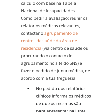
cálculo com base na Tabela
Nacional de Incapacidades.
Como pedir a avaliação: reunir os
relatorios médicos relevantes,
contactar o
agrupamento de
centros de saúde da área de
residência
(via centro de saúde ou
procurando o contacto do
agrupamento no site do SNS)
e
fazer o pedido de junta médica, de
acordo com a tua freguesia.
No pedido dos relatórios
clínicos informa os médicos
de que os mesmos são
para apresentar na junta