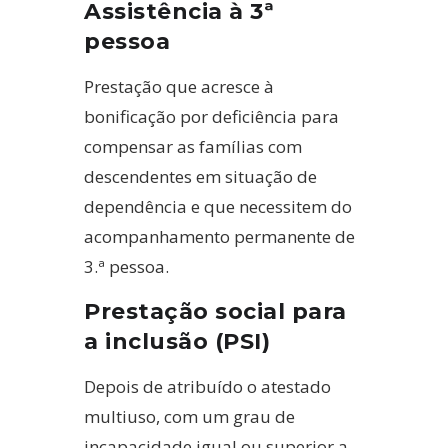
Assistência à 3ª
pessoa
Prestação que acresce à
bonificação por deficiência para
compensar as famílias com
descendentes em situação de
dependência e que necessitem do
acompanhamento permanente de
3.ª pessoa.
Prestação social para
a inclusão (PSI)
Depois de atribuído o atestado
multiuso, com um grau de
incapacidade igual ou superior a