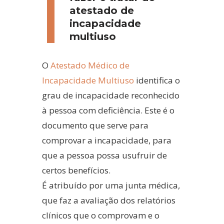
atestado de
incapacidade
multiuso
O
Atestado Médico de
Incapacidade Multiuso
identifica o
grau de incapacidade reconhecido
à pessoa com deficiência. Este é o
documento que serve para
comprovar a incapacidade, para
que a pessoa possa usufruir de
certos benefícios.
É atribuído por uma junta médica,
que faz a avaliação dos relatórios
clínicos que o comprovam e o