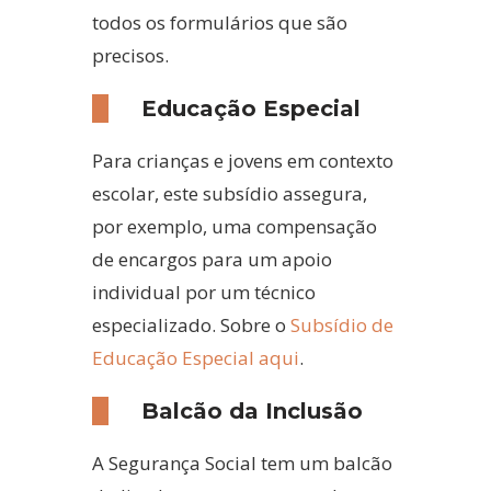
todos os formulários que são
precisos.
Educação Especial
Para crianças e jovens em contexto
escolar, este subsídio assegura,
por exemplo, uma compensação
de encargos para um apoio
individual por um técnico
especializado.
Sobre o
Subsídio de
Educação Especial aqui
.
Balcão da Inclusão
A Segurança Social tem um balcão