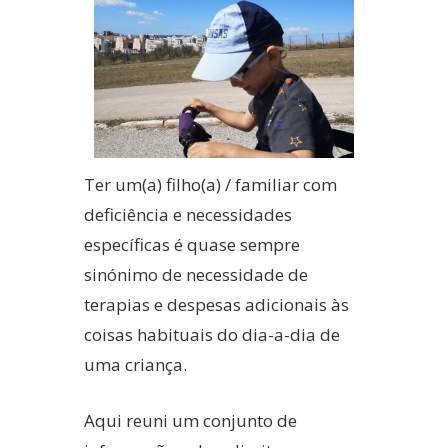
Ter um(a) filho(a) / familiar com
deficiência e necessidades
específicas é quase sempre
sinónimo de necessidade de
terapias e despesas adicionais às
coisas habituais do dia-a-dia de
uma criança.
Aqui reuni um conjunto de