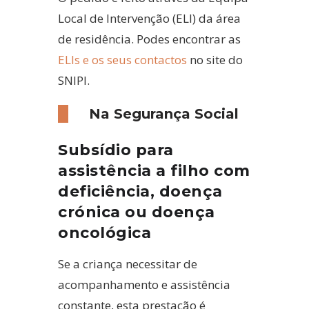
Local de Intervenção (ELI) da área
de residência. Podes encontrar as
ELIs e os seus contactos
no site do
SNIPI.
Na Segurança Social
Subsídio para
assistência a filho com
deficiência, doença
crónica ou doença
oncológica
Se a criança necessitar de
acompanhamento e assistência
constante, esta prestação é