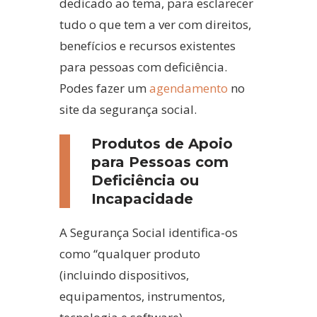
dedicado ao tema, para esclarecer
tudo o que tem a ver com direitos,
benefícios e recursos existentes
para pessoas com deficiência.
Podes fazer um
agendamento
no
site da segurança social.
Produtos de Apoio
para Pessoas com
Deficiência ou
Incapacidade
A Segurança Social identifica-os
como “qualquer produto
(incluindo dispositivos,
equipamentos, instrumentos,