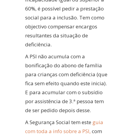
60%, é possível pedir a prestação
social para a inclusão. Tem como
objectivo compensar encargos
resultantes da situação de
deficiência.
A PSI não acumula com a
bonificação do abono de família
para crianças com deficiência (que
fica sem efeito quando este inicia).
E para acumular com o subsídio
por assistência de 3.ª pessoa tem
de ser pedido depois desse.
A Segurança Social tem este
guia
com toda a info sobre a PSI,
com