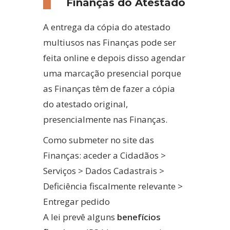
Finanças do Atestado
A entrega da cópia do atestado
multiusos nas Finanças pode ser
feita online e depois disso agendar
uma marcação presencial porque
as Finanças têm de fazer a cópia
do atestado original,
presencialmente nas Finanças.
Como submeter no site das
Finanças: aceder a Cidadãos >
Serviços > Dados Cadastrais >
Deficiência fiscalmente relevante >
Entregar pedido
A lei prevê alguns
benefícios