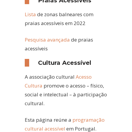
Praias Acessíveis
Lista
de zonas balneares com
praias acessíveis em 2022
Pesquisa avançada
de praias
acessíveis
Cultura Acessível
A associação cultural
Acesso
Cultura
promove o acesso – físico,
social e intelectual – à participação
cultural.
Esta página reúne a
programação
cultural acessível
em Portugal.