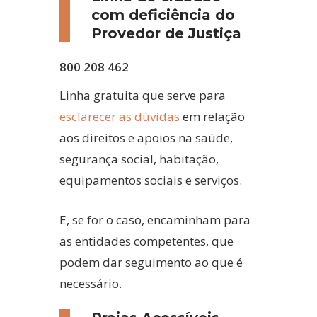
com deficiência do
Provedor de Justiça
800 208 462
Linha gratuita que serve para
esclarecer as dúvidas
em relação
aos direitos e apoios na saúde,
segurança social, habitação,
equipamentos sociais e serviços.
E, se for o caso, encaminham para
as entidades competentes, que
podem dar seguimento ao que é
necessário.