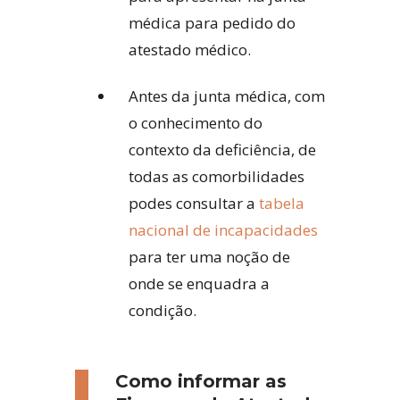
médica para pedido do
atestado médico.
Antes da junta médica, com
o conhecimento do
contexto da deficiência, de
todas as comorbilidades
podes consultar a
tabela
nacional de incapacidades
para ter uma noção de
onde se enquadra a
condição.
Como informar as