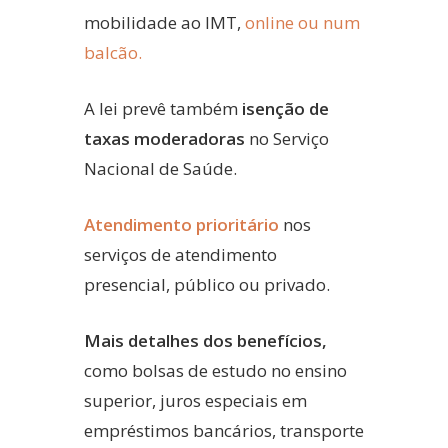
mobilidade ao IMT,
online ou num
balcão.
A lei prevê também
isenção de
taxas moderadoras
no Serviço
Nacional de Saúde.
Atendimento prioritário
nos
serviços de atendimento
presencial, público ou privado.
Mais detalhes dos benefícios,
como bolsas de estudo no ensino
superior, juros especiais em
empréstimos bancários, transporte