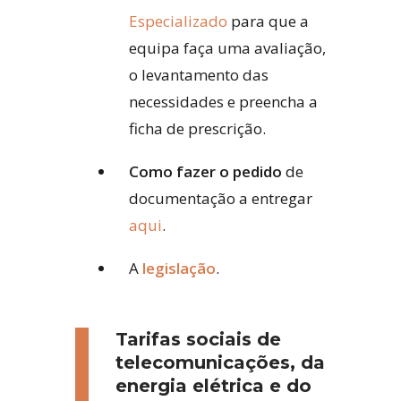
Especializado
para que a
equipa faça uma avaliação,
o levantamento das
necessidades e preencha a
ficha de prescrição.
Como fazer o pedido
de
documentação a entregar
aqui
.
A
legislação
.
Tarifas sociais de
telecomunicações, da
energia elétrica e do