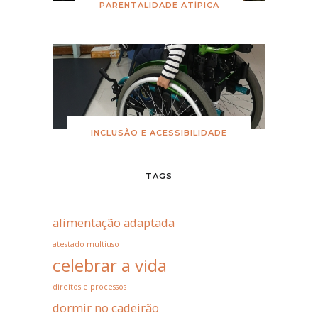
PARENTALIDADE ATÍPICA
INCLUSÃO E ACESSIBILIDADE
TAGS
alimentação adaptada
atestado multiuso
celebrar a vida
direitos e processos
dormir no cadeirão