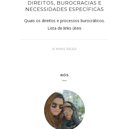
DIREITOS, BUROCRACIAS E
NECESSIDADES ESPECÍFICAS
Quais os direitos e processos burocráticos.
Lista de links úteis
6 MINS READ
NÓS