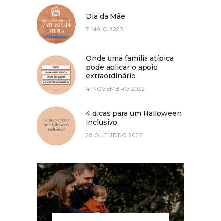
Dia da Mãe
7 MAIO 2023
Onde uma família atípica
pode aplicar o apoio
extraordinário
4 NOVEMBRO 2022
4 dicas para um Halloween
inclusivo
28 OUTUBRO 2022